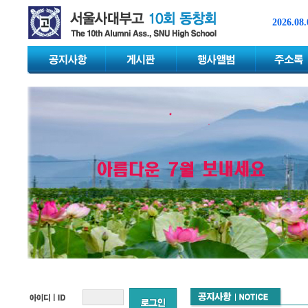
2026.08.